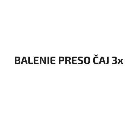
BALENIE PRESO ČAJ 3x