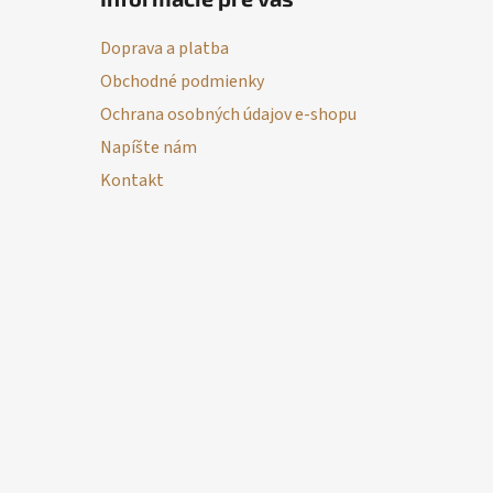
Doprava a platba
Obchodné podmienky
Ochrana osobných údajov e-shopu
Napíšte nám
Kontakt