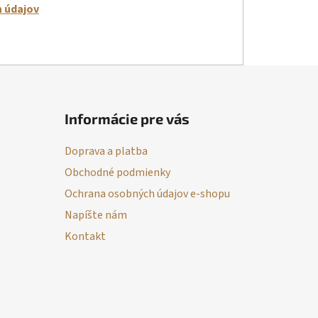
 údajov
Informácie pre vás
Doprava a platba
Obchodné podmienky
Ochrana osobných údajov e-shopu
Napíšte nám
Kontakt