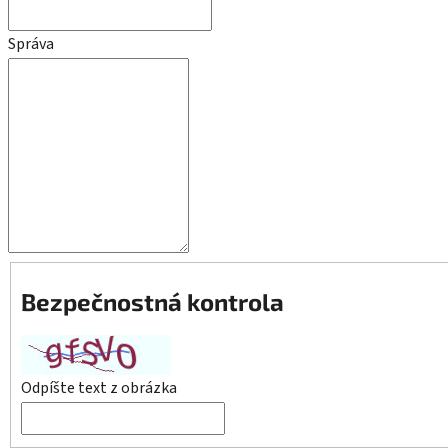
Správa
Bezpečnostná kontrola
Odpíšte text z obrázka